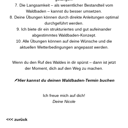
7. Die Langsamkeit – als wesentlicher Bestandteil vom
Waldbaden – kannst du besser umsetzen.
8. Deine Übungen können durch direkte Anleitungen optimal
durchgeführt werden.
9. Ich biete dir ein strukturiertes und gut aufeinander
abgestimmtes Waldbaden-Konzept.
10. Alle Übungen können auf deine Wünsche und die
aktuellen Wetterbedingungen angepasst werden.
Wenn du den Ruf des Waldes in dir spürst – dann ist jetzt
der Moment, dich auf den Weg zu machen.
🪶
Hier kannst du deinen Waldbaden-Termin buchen
Ich freue mich auf dich!
Deine Nicole
<<< zurück