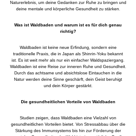
Naturerlebnis, um deine Gedanken zur Ruhe zu bringen und
deine mentale und körperliche Gesundheit zu stärken.
Was ist Waldbaden und warum ist es für dich genau
richtig?
Waldbaden ist keine neue Erfindung, sondern eine
traditionelle Praxis, die in Japan als Shinrin-Yoku bekannt
ist. Es ist weit mehr als nur ein einfacher Waldspaziergang.
Waldbaden ist eine Reise zur inneren Ruhe und Gesundheit.
Durch das achtsame und absichtslose Eintauchen in die
Natur werden deine Sinne geschärft, dein Geist beruhigt
und dein Körper gestärkt.
Die gesundheitlichen Vorteile von Waldbaden
Studien zeigen, dass Waldbaden eine Vielzahl von
gesundheitlichen Vorteilen bietet. Von Stressabbau über die
Stärkung des Immunsystems bis hin zur Förderung der