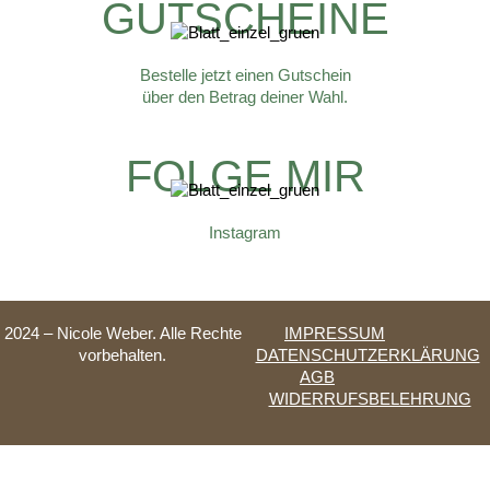
GUTSCHEINE
Bestelle jetzt einen Gutschein
über den Betrag deiner Wahl.
FOLGE MIR
Instagram
2024 – Nicole Weber. Alle Rechte
IMPRESSUM
vorbehalten.
DATENSCHUTZERKLÄRUNG
AGB
WIDERRUFSBELEHRUNG