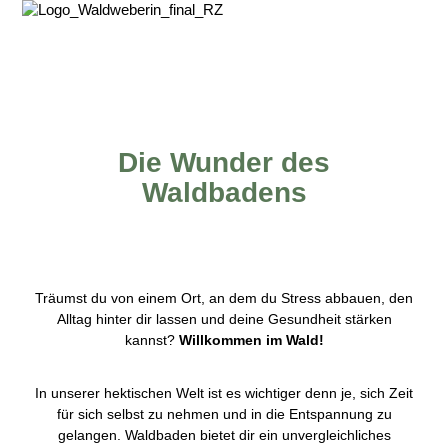
Die Wunder des
Waldbadens
Träumst du von einem Ort, an dem du Stress abbauen, den
Alltag hinter dir lassen und deine Gesundheit stärken
kannst?
Willkommen im Wald!
In unserer hektischen Welt ist es wichtiger denn je, sich Zeit
für sich selbst zu nehmen und in die Entspannung zu
gelangen. Waldbaden bietet dir ein unvergleichliches