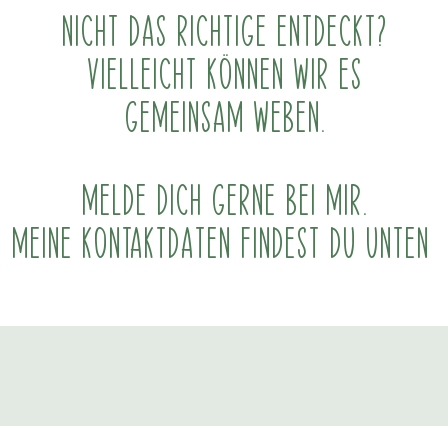
Nicht das Richtige entdeckt?
Vielleicht können wir es
gemeinsam weben.
Melde dich gerne bei mir.
Meine Kontaktdaten findest du unten