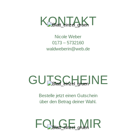
KONTAKT
Nicole Weber
0173 – 5732160
waldweberin@web.de
GUTSCHEINE
Bestelle jetzt einen Gutschein
über den Betrag deiner Wahl.
FOLGE MIR