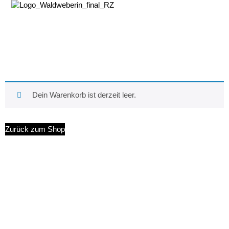
Dein Warenkorb ist derzeit leer.
Zurück zum Shop