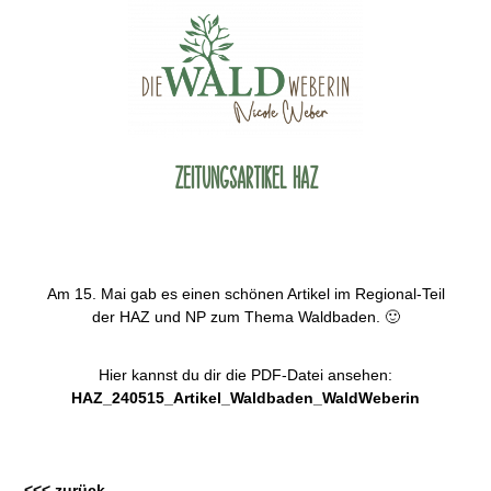
Zeitungsartikel HAZ
Am 15. Mai gab es einen schönen Artikel im Regional-Teil
der HAZ und NP zum Thema Waldbaden. 🙂
Hier kannst du dir die PDF-Datei ansehen:
HAZ_240515_Artikel_Waldbaden_WaldWeberin
<<< zurück